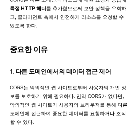
특정 HTTP 헤더
를 추가함으로써 보안 정책을 우회하
고, 클라이언트 측에서 안전하게 리소스를 요청할 수
있도록 한다.
중요한 이유
1. 다른 도메인에서의 데이터 접근 제어
CORS는 악의적인 웹 사이트로부터 사용자의 개인 정
보를 보호하기 위해 필요하다. 만약 CORS가 없다면,
악의적인 웹 사이트가 사용자의 브라우저를 통해 다른
도메인에 접근하여 중요한 데이터를 요청하거나 조작
할 수 있다.