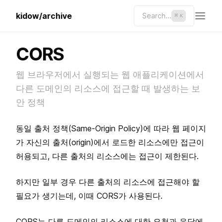
kidow/archive
Search...
⌘
K
CORS
웹 브라우저에서 실행되는 웹 애플리케이션에서
다른 도메인의 리소스에 접근할 때 발생하는 보
안 정책
동일 출처 정책(Same-Origin Policy)에 따라 웹 페이지
가 자신의 출처(origin)에서 로드한 리소스에만 접근이
허용되고, 다른 출처의 리소스에는 접근이 제한된다.
하지만 일부 경우 다른 출처의 리소스에 접근해야 할
필요가 생기는데, 이때 CORS가 사용된다.
CORS는 다른 도메인의 리소스에 대한 요청과 응답에