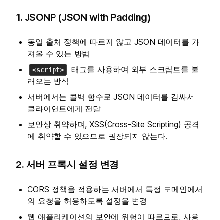
1. JSONP (JSON with Padding)
동일 출처 정책에 따르지 않고 JSON 데이터를 가
져올 수 있는 방법
태그를 사용하여 외부 스크립트를 불
<script>
러오는 방식
서버에서는 콜백 함수로 JSON 데이터를 감싸서
클라이언트에게 전달
보안상 취약하며, XSS(Cross-Site Scripting) 공격
에 취약할 수 있으므로 권장되지 않는다.
2. 서버 프록시 설정 변경
CORS 정책을 적용하는 서버에서 특정 도메인에서
의 요청을 허용하도록 설정을 변경
웹 애플리케이션의 보안에 위험이 따르므로, 사용