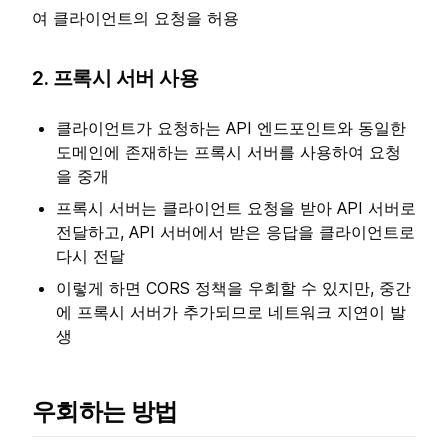
여 클라이언트의 요청을 허용
2. 프록시 서버 사용
클라이언트가 요청하는 API 엔드포인트와 동일한
도메인에 존재하는 프록시 서버를 사용하여 요청
을 중개
프록시 서버는 클라이언트 요청을 받아 API 서버로
전달하고, API 서버에서 받은 응답을 클라이언트로
다시 전달
이렇게 하면 CORS 정책을 우회할 수 있지만, 중간
에 프록시 서버가 추가되므로 네트워크 지연이 발
생
우회하는 방법