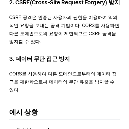
2. CSRF(Cross-Site Request Forgery) 방지
CSRF 공격은 인증된 사용자의 권한을 이용하여 악의
적인 요청을 보내는 공격 기법이다. CORS를 사용하면
다른 도메인으로의 요청이 제한되므로 CSRF 공격을
방지할 수 있다.
3. 데이터 무단 접근 방지
CORS를 사용하여 다른 도메인으로부터의 데이터 접
근을 제한함으로써 데이터의 무단 유출을 방지할 수
있다.
예시 상황