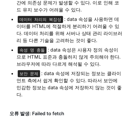
간에 의존성 문제가 발생할 수 있다. 이로 인해 코
드 유지 보수가 어려울 수 있다.
: data 속성을 사용하면 데
데이터 처리의 복잡성
이터를 HTML에 적절하게 분리하기 어려울 수 있
다. 데이터 처리를 위해 서버나 상태 관리 라이브러
리 등 다른 기술을 고려하는 것이 좋다.
: data 속성은 사용자 정의 속성이
속성 명 충돌
므로 HTML 표준과 충돌하지 않게 주의해야 한다.
브라우저에 따라 다르게 해석될 수 있다.
: data 속성에 저장되는 정보는 클라이
보안 문제
언트 측에서 쉽게 확인할 수 있다. 따라서 보안에
민감한 정보는 data 속성에 저장하지 않는 것이 좋
다.