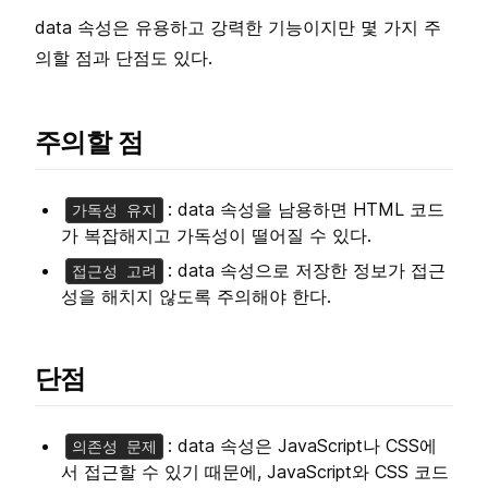
data 속성은 유용하고 강력한 기능이지만 몇 가지 주
의할 점과 단점도 있다.
주의할 점
: data 속성을 남용하면 HTML 코드
가독성 유지
가 복잡해지고 가독성이 떨어질 수 있다.
: data 속성으로 저장한 정보가 접근
접근성 고려
성을 해치지 않도록 주의해야 한다.
단점
: data 속성은 JavaScript나 CSS에
의존성 문제
서 접근할 수 있기 때문에, JavaScript와 CSS 코드