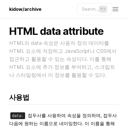
kidow/archive
Search...
⌘
K
HTML data attribute
HTML의 data 속성은 사용자 정의 데이터를
HTML 요소에 저장하고 JavaScript나 CSS에서
접근하고 활용할 수 있는 속성이다. 이를 통해
HTML 요소에 추가 정보를 부여하고, 스크립트
나 스타일링에서 이 정보를 활용할 수 있다.
사용법
접두사를 사용하여 속성을 정의하며, 접두사
data-
다음에 원하는 이름으로 네이밍한다. 이 이름을 통해