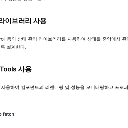
리 라이브러리 사용
, Recoil 등의 상태 관리 라이브러리를 사용하여 상태를 중앙에서
록 설계한다.
vTools 사용
 사용하여 컴포넌트의 리렌더링 및 성능을 모니터링하고 프로