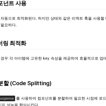
컴포넌트 사용
자동으로 최적화된다. 하지만 상태와 같은 리액트 훅을 사용할
 필요하다.
렌더링 최적화
경우 각 아이템에 고유한 key 속성을 제공하여 효율적으로 업
 (Code Splitting)
를 사용하여 컴포넌트를 분할하여 필요한 시점에 로드
Suspense
이지 성능을 향상시킨다.