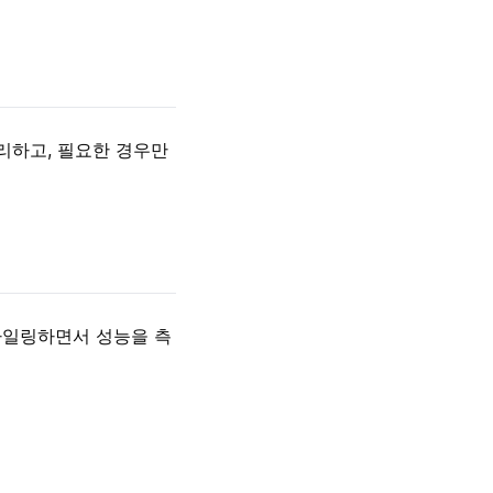
 관리하고, 필요한 경우만
파일링하면서 성능을 측