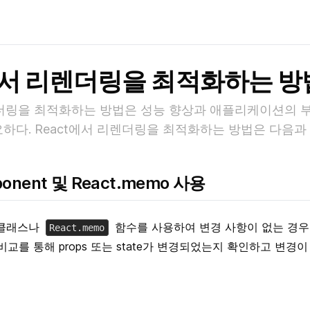
t에서 리렌더링을 최적화하는 방
렌더링을 최적화하는 방법은 성능 향상과 애플리케이션의 
요하다. React에서 리렌더링을 최적화하는 방법은 다음과 
ponent 및 React.memo 사용
클래스나
함수를 사용하여 변경 사항이 없는 경우
React.memo
비교를 통해 props 또는 state가 변경되었는지 확인하고 변경