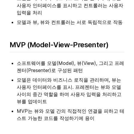
사용자 인터페이스를 표시하고 컨트롤러는 사용자
입력을 처리
모델과 뷰, 뷰와 컨트롤러는 서로 독립적으로 작동
MVP (Model-View-Presenter)
소프트웨어를 모델(Model), 뷰(View), 그리고 프레
젠터(Presenter)로 구성된 패턴
모델은 데이터와 비즈니스 로직을 관리하며, 뷰는
사용자 인터페이스를 표시. 프레젠터는 뷰와 모델
사이의 중간 역할을 하며 사용자 입력을 처리하고
뷰를 업데이트
MVP는 뷰와 모델 간의 직접적인 연결을 피하고 테
스트 가능한 코드를 작성하기에 용이