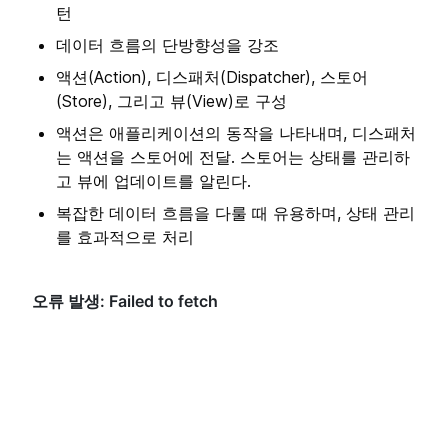
턴
데이터 흐름의 단방향성을 강조
액션(Action), 디스패처(Dispatcher), 스토어
(Store), 그리고 뷰(View)로 구성
액션은 애플리케이션의 동작을 나타내며, 디스패처
는 액션을 스토어에 전달. 스토어는 상태를 관리하
고 뷰에 업데이트를 알린다.
복잡한 데이터 흐름을 다룰 때 유용하며, 상태 관리
를 효과적으로 처리