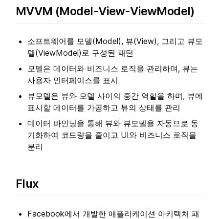
MVVM (Model-View-ViewModel)
소프트웨어를 모델(Model), 뷰(View), 그리고 뷰모
델(ViewModel)로 구성된 패턴
모델은 데이터와 비즈니스 로직을 관리하며, 뷰는
사용자 인터페이스를 표시
뷰모델은 뷰와 모델 사이의 중간 역할을 하며, 뷰에
표시할 데이터를 가공하고 뷰의 상태를 관리
데이터 바인딩을 통해 뷰와 뷰모델을 자동으로 동
기화하여 코드량을 줄이고 UI와 비즈니스 로직을
분리
Flux
Facebook에서 개발한 애플리케이션 아키텍처 패