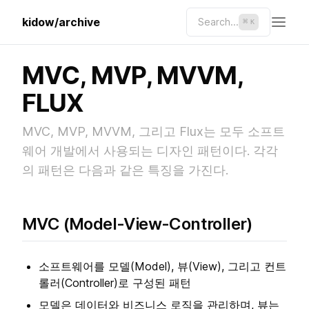
kidow/archive
Search...
⌘
K
MVC, MVP, MVVM,
FLUX
MVC, MVP, MVVM, 그리고 Flux는 모두 소프트
웨어 개발에서 사용되는 디자인 패턴이다. 각각
의 패턴은 다음과 같은 특징을 가진다.
MVC (Model-View-Controller)
소프트웨어를 모델(Model), 뷰(View), 그리고 컨트
롤러(Controller)로 구성된 패턴
모델은 데이터와 비즈니스 로직을 관리하며, 뷰는